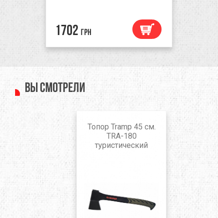
1702
грн
Вы смотрели
Топор Tramp 45 см.
TRA-180
туристический