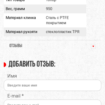
Вес, грамм
950
Материал клинка
Сталь с PTFE
покрытием
Материал рукояти
стеклопластик TPR
ОТЗЫВЫ
Добавить отзыв:
Имя
E-mail
*