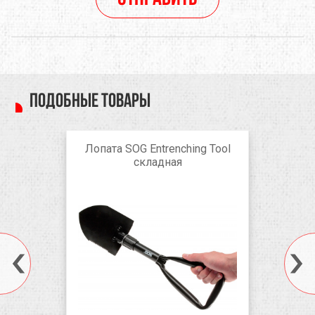
Подобные товары
Лопата SOG Entrenching Tool
складная