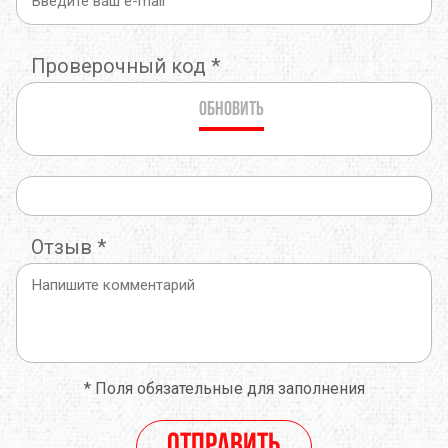
Проверочный код
*
Обновить
Отзыв
*
*
Поля обязательные для заполнения
Отправить