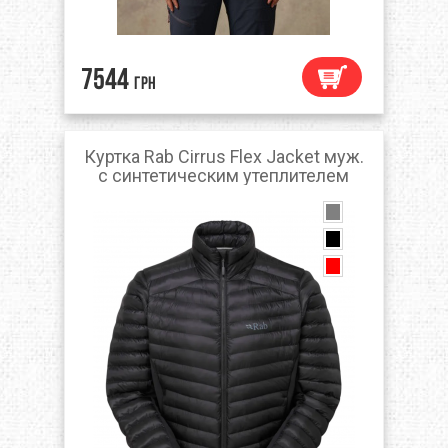
7544
грн
Куртка Rab Cirrus Flex Jacket муж.
с синтетическим утеплителем