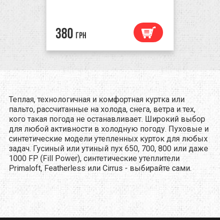
380
грн
Теплая, технологичная и комфортная куртка или
пальто, рассчитанные на холода, снега, ветра и тех,
кого такая погода не останавливает. Широкий выбор
для любой активности в холодную погоду. Пуховые и
синтетические модели утепленных курток для любых
задач. Гусиный или утиный пух 650, 700, 800 или даже
1000 FP (Fill Power), синтетические утеплители
Primaloft, Featherless или Cirrus - выбирайте сами.