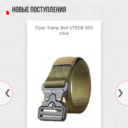
Новые поступления
Пояс Tramp Belt UTRGB-005
olive