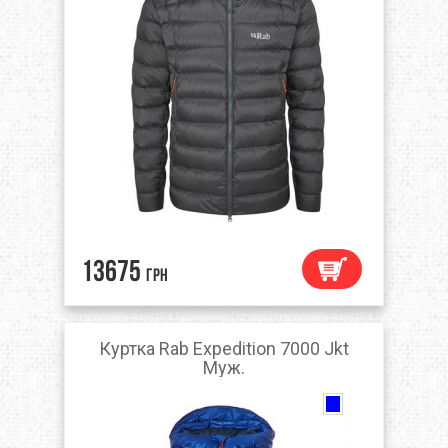
13675
грн
Куртка Rab Expedition 7000 Jkt
Муж.