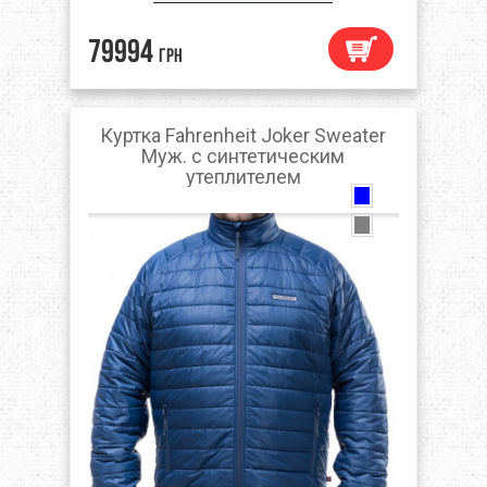
79994
грн
Куртка Fahrenheit Joker Sweater
Муж. с синтетическим
утеплителем