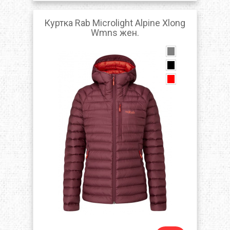
Куртка Rab Microlight Alpine Xlong
Wmns жен.