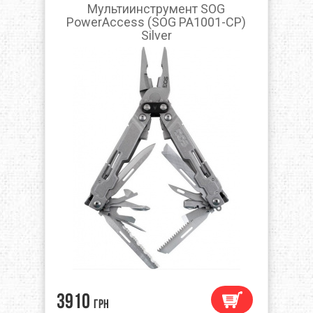
Мультиинструмент SOG
PowerAccess (SOG PA1001-CP)
Silver
3910
грн