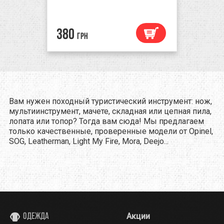
380
грн
Вам нужен походный туристический инструмент: нож,
мультиинструмент, мачете, складная или цепная пила,
лопата или топор? Тогда вам сюда! Мы предлагаем
только качественные, проверенные модели от Opinel,
SOG, Leatherman, Light My Fire, Mora, Deejo...
Акции
Одежда