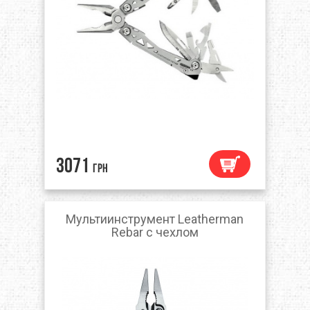
3071
грн
Мультиинструмент Leatherman
Rebar с чехлом