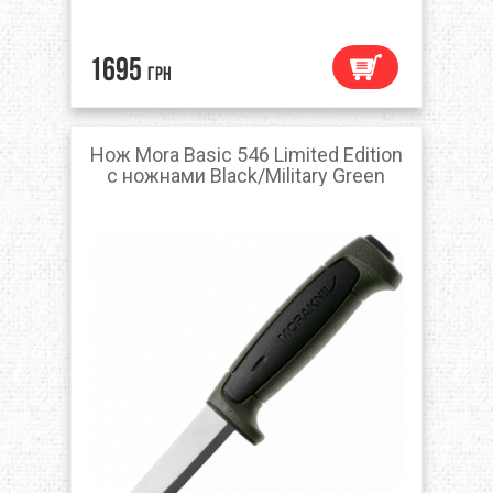
1695
грн
Нож Mora Basic 546 Limited Edition
с ножнами Black/Military Green