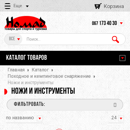
Еще
Корзина
173 40 30
067
Все
КАТАЛОГ ТОВАРОВ
Главная
Каталог
Походное и кемпинговое снаряжение
Ножи и инструменты
Ножи и инструменты
ФИЛЬТРОВАТЬ:
по названию
24