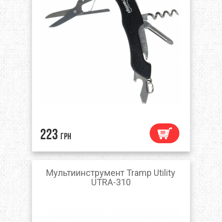
223
грн
Мультиинструмент Tramp Utility
UTRA-310