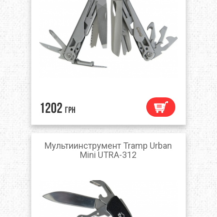
1202
грн
Мультиинструмент Tramp Urban
Mini UTRA-312