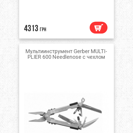
4313
грн
Мультиинструмент Gerber MULTI-
PLIER 600 Needlenose с чехлом