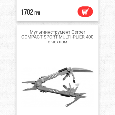
1702
грн
Мультиинструмент Gerber
COMPACT SPORT MULTI-PLIER 400
с чехлом