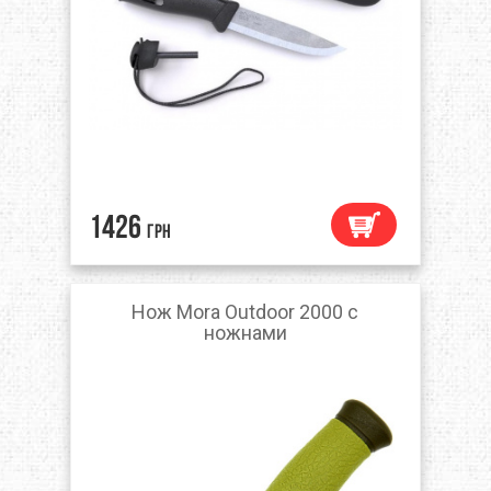
1426
грн
Нож Mora Outdoor 2000 с
ножнами