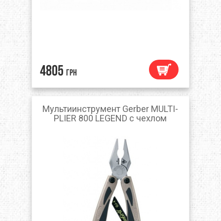
4805
грн
Мультиинструмент Gerber MULTI-
PLIER 800 LEGEND с чехлом