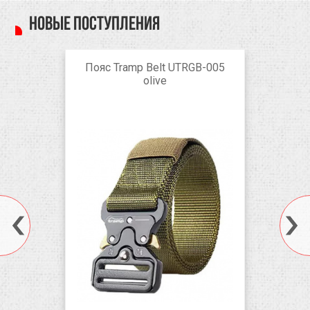
Новые поступления
Пояс Tramp Belt UTRGB-005
olive