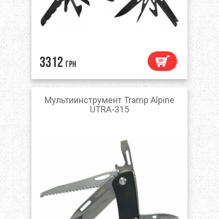
3312
грн
Мультиинструмент Tramp Alpine
UTRA-315