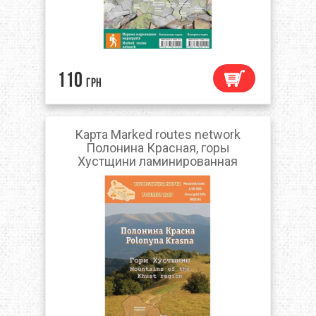
110
грн
Карта Marked routes network
Полонина Красная, горы
Хустщини ламинированная