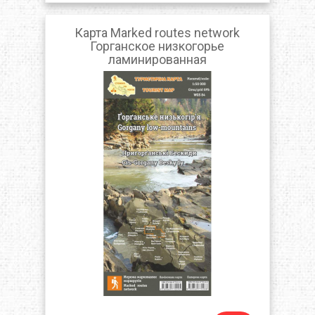
Карта Marked routes network
Горганское низкогорье
ламинированная