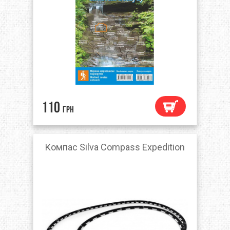
110
грн
Компас Silva Compass Expedition