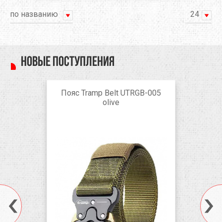
по названию
24
Новые поступления
Пояс Tramp Belt UTRGB-005
olive