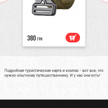
380
грн
Подробная туристическая карта и компас - вот все, что
нужно опытному путешественнику. И у нас они есть!