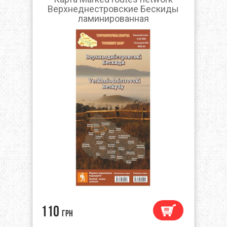
Верхнеднестровские Бескиды
ламинированная
110
грн