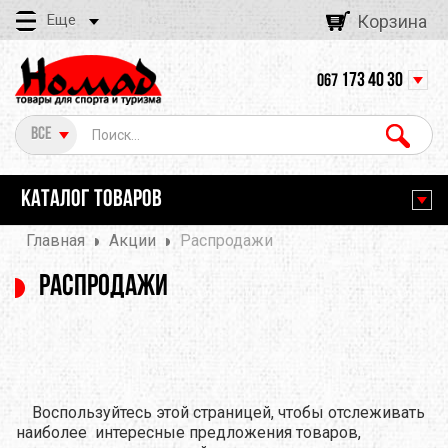
Еще
Корзина
173 40 30
067
Все
КАТАЛОГ ТОВАРОВ
Главная
Акции
Распродажи
Распродажи
Воспользуйтесь этой страницей, чтобы отслеживать
наиболее интересные предложения товаров,