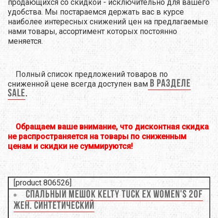
продающихся со скидкой - исключительно для вашего
удобства. Мы постараемся держать вас в курсе
наиболее интересных снижений цен на предлагаемые
нами товары, ассортимент которых постоянно
меняется.
Полный список предложений товаров по
в разделе
сниженной цене всегда доступен вам
SALE
.
Обращаем ваше внимание, что дисконтная скидка
не распространяется на товары по сниженным
ценам и скидки не суммируются!
[product 806526]
Спальный мешок Kelty Tuck EX Women's 20F
Жен. синтетический