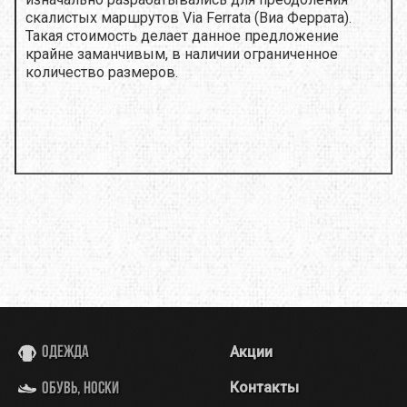
скалистых маршрутов Via Ferrata (Виа Феррата).
Такая стоимость делает данное предложение
крайне заманчивым, в наличии ограниченное
количество размеров.
Акции
Одежда
Контакты
Обувь, носки