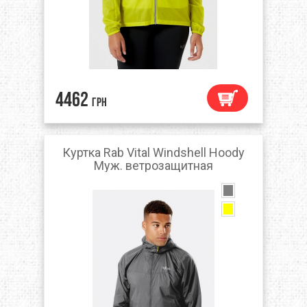
4462
грн
Куртка Rab Vital Windshell Hoody
Муж. ветрозащитная