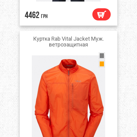
4462
грн
Куртка Rab Vital Jacket Муж.
ветрозащитная