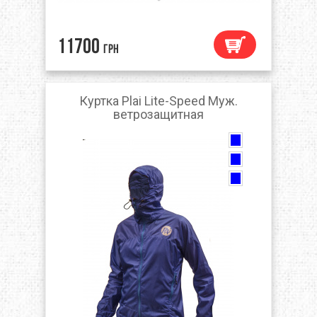
11700
грн
Куртка Plai Lite-Speed Муж.
ветрозащитная