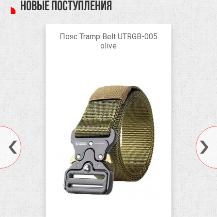
Новые поступления
Пояс Tramp Belt UTRGB-005
olive