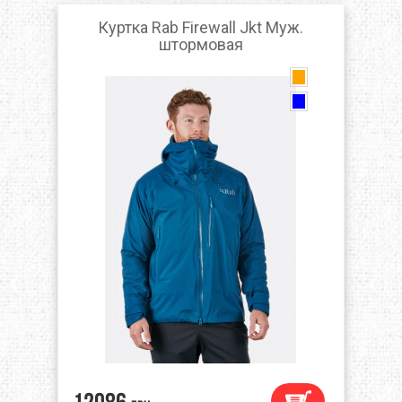
Куртка Rab Firewall Jkt Муж.
штормовая