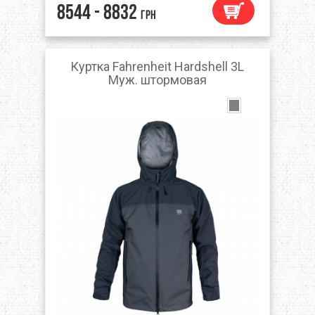
8544 - 8832
грн
Куртка Fahrenheit Hardshell 3L
Муж. штормовая