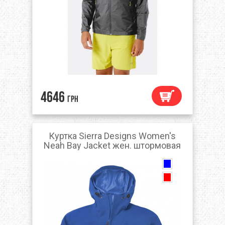
4646
грн
Куртка Sierra Designs Women's
Neah Bay Jacket жен. штормовая