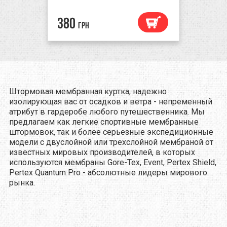
380
грн
Штормовая мембранная куртка, надежно
изолирующая вас от осадков и ветра - непременный
атрибут в гардеробе любого путешественника. Мы
предлагаем как легкие спортивные мембранные
штормовок, так и более серьезные экспедиционные
модели с двуслойной или трехслойной мембраной от
известных мировых производителей, в которых
используются мембраны Gore-Tex, Event, Pertex Shield,
Pertex Quantum Pro - абсолютные лидеры мирового
рынка.