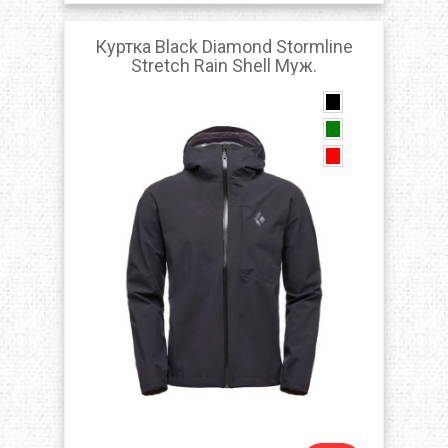
Куртка Black Diamond Stormline
Stretch Rain Shell Муж.