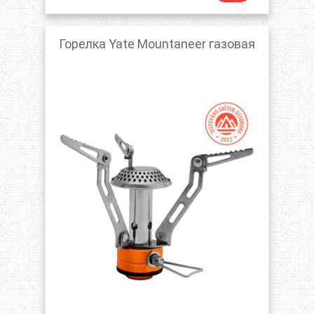
Горелка Yate Mountaneer газовая