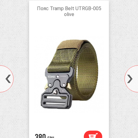
Пояс Tramp Belt UTRGB-005
olive