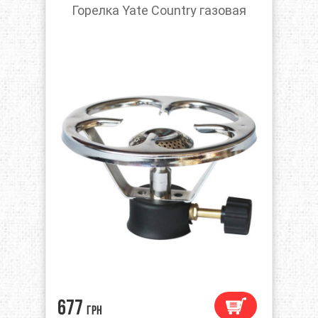
Горелка Yate Country газовая
677
грн