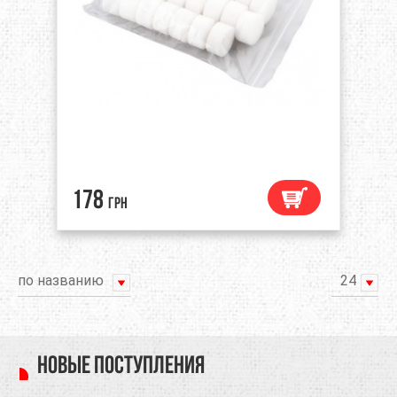
178
грн
по названию
24
Новые поступления