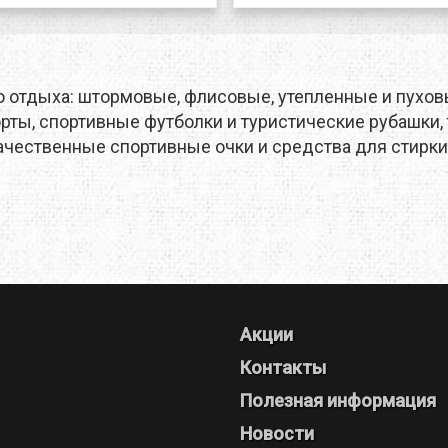
о отдыха: штормовые, флисовые, утепленные и пуховы
ты, спортивные футболки и туристические рубашки, 
ачественные спортивные очки и средства для стирки
Акции
Контакты
Полезная информация
Новости