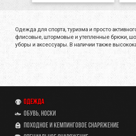
Одежда для спорта, туризма и просто активног
флисовые, штормовые и утепленные брюки, шор
уборы и аксессуары. В наличии также высокок
Одежда
Обувь, носки
Походное и кемпинговое снаряжение