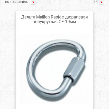
по названию
24
Дельта Maillon Rapide дюралевая
полукруглая CE 10мм