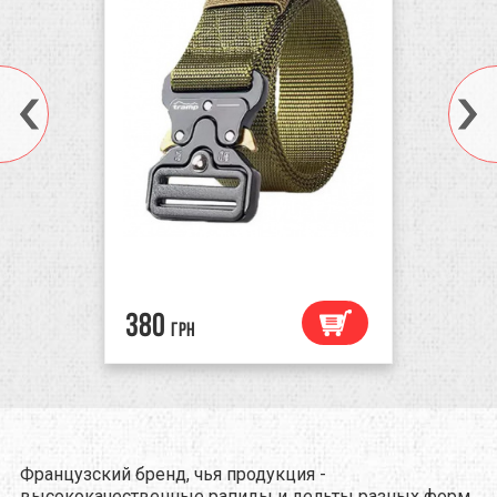
380
грн
Французский бренд, чья продукция -
высококачественные рапиды и дельты разных форм