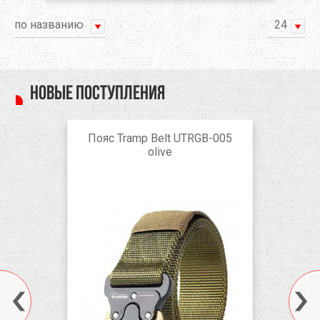
по названию
24
Новые поступления
Пояс Tramp Belt UTRGB-005
olive