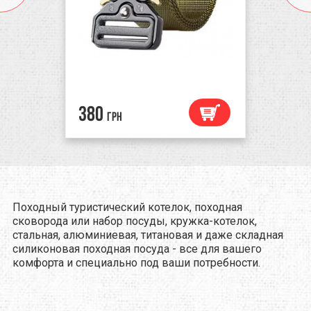
380
грн
Походный туристический котелок, походная
сковорода или набор посуды, кружка-котелок,
стальная, алюминиевая, титановая и даже складная
силиконовая походная посуда - все для вашего
комфорта и специально под ваши потребности.