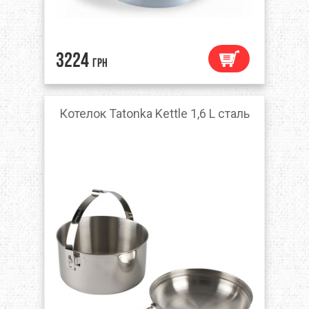
3224
грн
Котелок Tatonka Kettle 1,6 L сталь