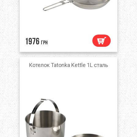
1976
грн
Котелок Tatonka Kettle 1L сталь