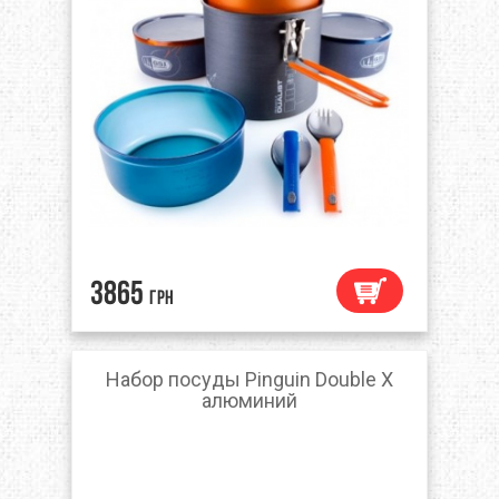
3865
грн
Набор посуды Pinguin Double X
алюминий