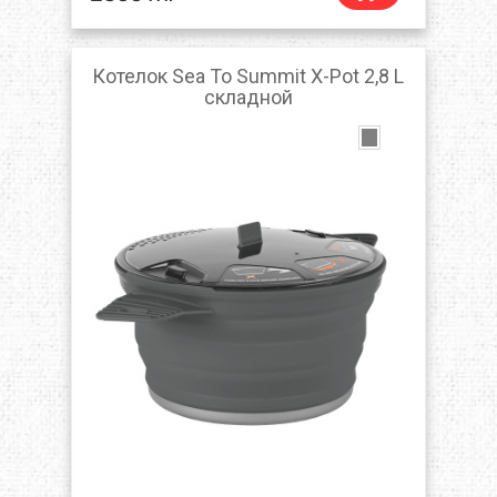
Котелок Sea To Summit X-Pot 2,8 L
складной