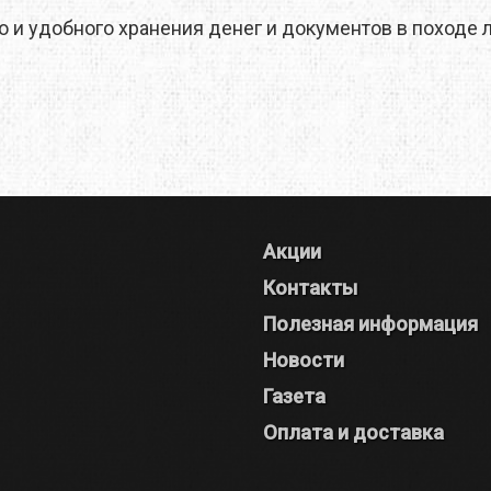
 и удобного хранения денег и документов в походе 
Акции
Контакты
Полезная информация
Новости
Газета
Оплата и доставка