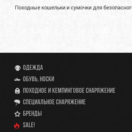
Походные кошельки и сумочки для безопасного
Одежда
Обувь, носки
Походное и кемпинговое снаряжение
Специальное снаряжение
Бренды
SALE!