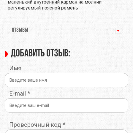
- маленький внутренний карман на молнии
- регулируемый поясной ремень
ОТЗЫВЫ
Добавить отзыв:
Имя
E-mail
*
Проверочный код
*