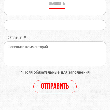
Обновить
Отзыв
*
*
Поля обязательные для заполнения
Отправить