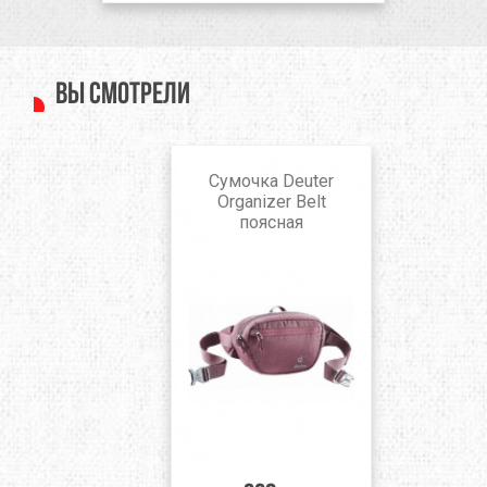
Вы смотрели
Сумочка Deuter
Organizer Belt
поясная