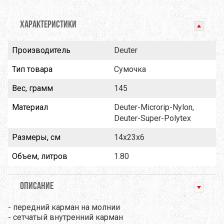
ХАРАКТЕРИСТИКИ
Производитель
Deuter
Тип товара
Сумочка
Вес, грамм
145
Материал
Deuter-Microrip-Nylon,
Deuter-Super-Polytex
Размеры, см
14x23x6
Объем, литров
1.80
ОПИСАНИЕ
- передний карман на молнии
- сетчатый внутренний карман