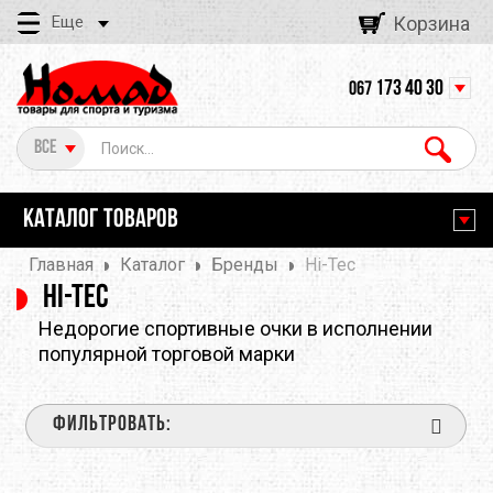
Еще
Корзина
173 40 30
067
Все
КАТАЛОГ ТОВАРОВ
Главная
Каталог
Бренды
Hi-Tec
Hi-Tec
Недорогие спортивные очки в исполнении
популярной торговой марки
ФИЛЬТРОВАТЬ: