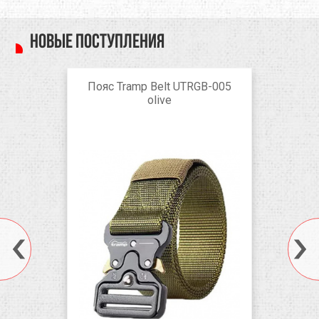
Новые поступления
Пояс Tramp Belt UTRGB-005
olive