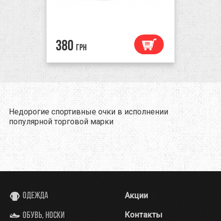
380
грн
Недорогие спортивные очки в исполнении
популярной торговой марки
Акции
Одежда
Контакты
Обувь, носки