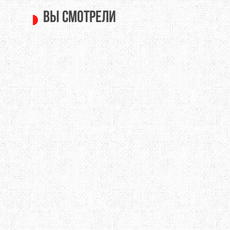
Вы смотрели