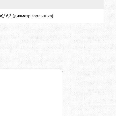
и)/ 6,3 (диаметр горлышка)