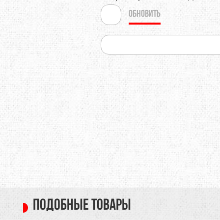
Обновить
Подобные товары