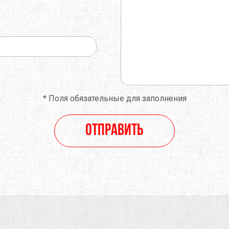
*
Поля обязательные для заполнения
Отправить