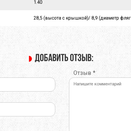
1.40
28,5 (высота с крышкой)/ 8,9 (диаметр фляг
Добавить отзыв:
Отзыв
*