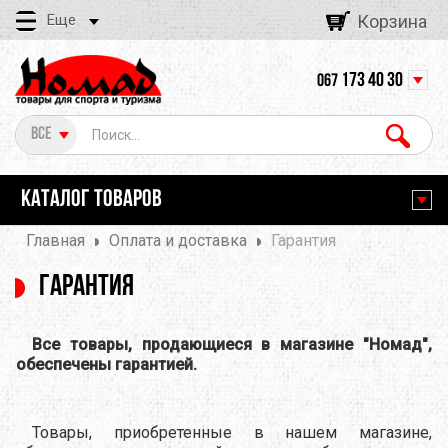
Еще
Корзина
173 40 30
067
Все
КАТАЛОГ ТОВАРОВ
Главная
Оплата и доставка
Гарантия
Гарантия
Все товары, продающиеся в магазине "Номад",
обеспечены гарантией.
Товары, приобретенные в нашем магазине,