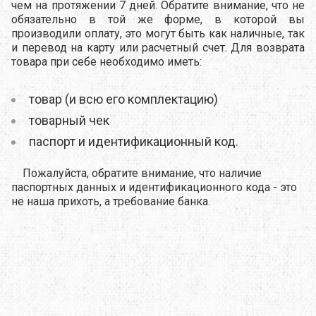
чем на протяжении 7 дней. Обратите внимание, что не
обязательно в той же форме, в которой вы
производили оплату, это могут быть как наличные, так
и перевод на карту или расчетный счет. Для возврата
товара при себе необходимо иметь:
товар (и всю его комплектацию)
товарный чек
паспорт и идентификационный код.
Пожалуйста, обратите внимание, что наличие
паспортных данных и идентификационного кода - это
не наша прихоть, а требование банка.