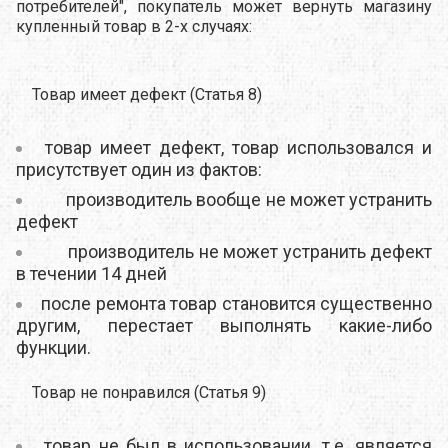
потребителей", покупатель может вернуть магазину
купленный товар в 2-х случаях:
Товар имеет дефект (Статья 8)
товар имеет дефект, товар использовался и
присутствует один из фактов:
производитель вообще не может устранить
дефект
производитель не может устранить дефект
в течении 14 дней
после ремонта товар становится существенно
другим, перестает выполнять какие-либо
функции.
Товар не понравился (Статья 9)
товар не был в использовании, т.е. является