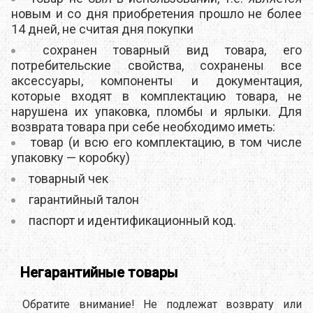
новым и со дня приобретения прошло не более
14 дней, не считая дня покупки
сохранен товарный вид товара, его
потребительские свойства, сохранены все
аксессуары, компоненты и документация,
которые входят в комплектацию товара, не
нарушена их упаковка, пломбы и ярлыки. Для
возврата товара при себе необходимо иметь:
товар (и всю его комплектацию, в том числе
упаковку — коробку)
товарный чек
гарантийный талон
паспорт и идентификационный код.
Негарантийные товары
Обратите внимание! Не подлежат возврату или