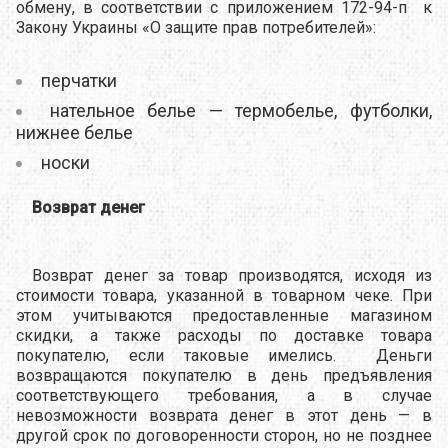
обмену, в соответствии с приложением 172-94-п к
Закону Украины «О защите прав потребителей»:
перчатки
нательное белье — термобелье, футболки,
нижнее белье
носки
Возврат денег
Возврат денег за товар производятся, исходя из
стоимости товара, указанной в товарном чеке. При
этом учитываются предоставленные магазином
скидки, а также расходы по доставке товара
покупателю, если таковые имелись. Деньги
возвращаются покупателю в день предъявления
соответствующего требования, а в случае
невозможности возврата денег в этот день — в
другой срок по договоренности сторон, но не позднее