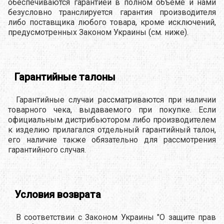
обеспечиваются гарантией в полном объеме и нами
безусловно транслируется гарантия производителя
либо поставщика любого товара, кроме исключений,
предусмотренных Законом Украины (см. ниже).
Гарантийные талоны
Гарантийные случаи рассматриваются при наличии
товарного чека, выдаваемого при покупке. Если
официальным дистрибьютором либо производителем
к изделию прилагался отдельный гарантийный талон,
его наличие также обязательно для рассмотрения
гарантийного случая.
Условия возврата
В соответствии с Законом Украины "О защите прав