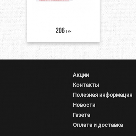
206
грн
Акции
Контакты
Полезная информация
Новости
Газета
Оплата и доставка