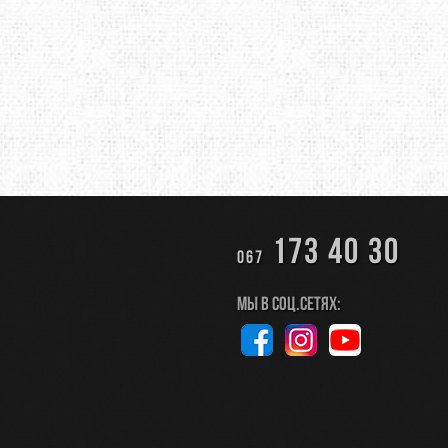
173 40 30
067
Мы в соц.сетях: