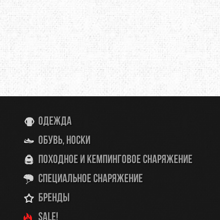
Одежда
Обувь, носки
Походное и кемпинговое снаряжение
Специальное снаряжение
Бренды
SALE!