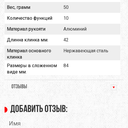
Вес, грамм
50
Количество функций
10
Материал рукояти
Алюминий
Длинна клинка мм.
42
Материал основного
Нержавеющая сталь
клинка
Размеры в сложенном
84
виде мм.
ОТЗЫВЫ
Добавить отзыв:
Имя