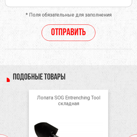
*
Поля обязательные для заполнения
Отправить
Подобные товары
Лопата SOG Entrenching Tool
складная