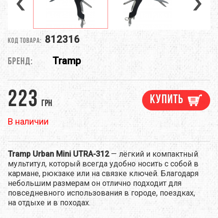
812316
Код товара:
Tramp
Бренд:
223
Купить
грн
В наличии
Tramp Urban Mini UTRA-312
— лёгкий и компактный
мультитул, который всегда удобно носить с собой в
кармане, рюкзаке или на связке ключей. Благодаря
небольшим размерам он отлично подходит для
повседневного использования в городе, поездках,
на отдыхе и в походах.