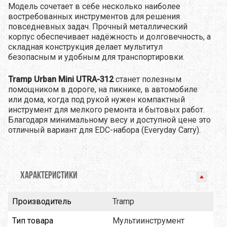
Модель сочетает в себе несколько наиболее
востребованных инструментов для решения
повседневных задач. Прочный металлический
корпус обеспечивает надёжность и долговечность, а
складная конструкция делает мультитул
безопасным и удобным для транспортировки.
Tramp Urban Mini UTRA-312
станет полезным
помощником в дороге, на пикнике, в автомобиле
или дома, когда под рукой нужен компактный
инструмент для мелкого ремонта и бытовых работ.
Благодаря минимальному весу и доступной цене это
отличный вариант для EDC-набора (Everyday Carry).
ХАРАКТЕРИСТИКИ
Производитель
Tramp
Тип товара
Мультиинструмент