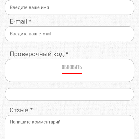
E-mail
*
Проверочный код
*
Обновить
Отзыв
*