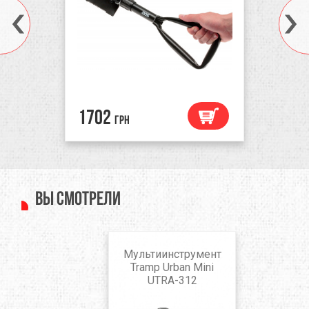
1702
грн
Вы смотрели
Мультиинструмент
Tramp Urban Mini
UTRA-312