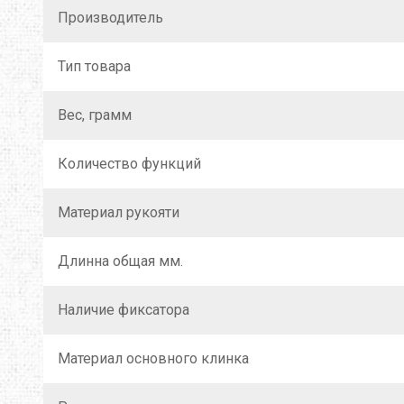
Производитель
Тип товара
Вес, грамм
Количество функций
Материал рукояти
Длинна общая мм.
Наличие фиксатора
Материал основного клинка