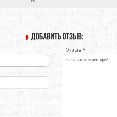
76
Добавить отзыв:
Отзыв
*