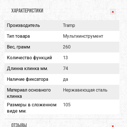
ХАРАКТЕРИСТИКИ
Производитель
Tramp
Тип товара
Мультиинструмент
Вес, грамм
260
Количество функций
13
Длинна клинка мм.
74
Наличие фиксатора
да
Материал основного
Нержавеющая сталь
клинка
Размеры в сложенном
105
виде мм.
ОТЗЫВЫ