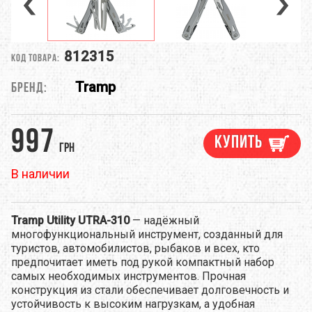
812315
Код товара:
Tramp
Бренд:
997
Купить
грн
В наличии
Tramp Utility UTRA-310
— надёжный
многофункциональный инструмент, созданный для
туристов, автомобилистов, рыбаков и всех, кто
предпочитает иметь под рукой компактный набор
самых необходимых инструментов. Прочная
конструкция из стали обеспечивает долговечность и
устойчивость к высоким нагрузкам, а удобная