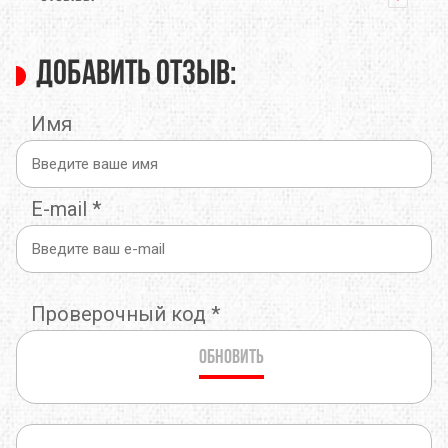
Добавить отзыв:
Имя
E-mail
*
Проверочный код
*
Обновить