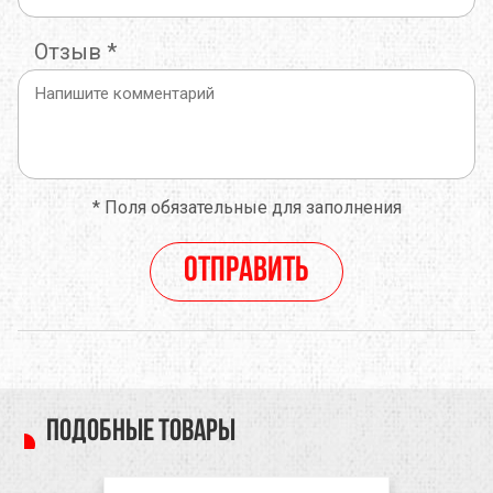
Отзыв
*
*
Поля обязательные для заполнения
Отправить
Подобные товары