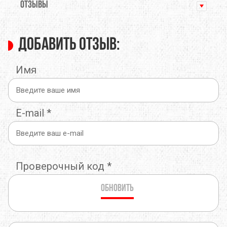
ОТЗЫВЫ
Добавить отзыв:
Имя
E-mail
*
Проверочный код
*
Обновить