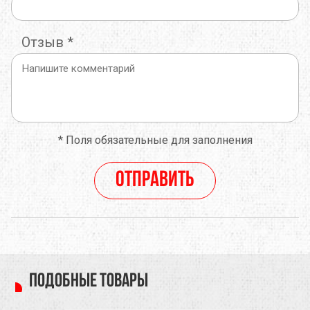
Отзыв
*
*
Поля обязательные для заполнения
Отправить
Подобные товары