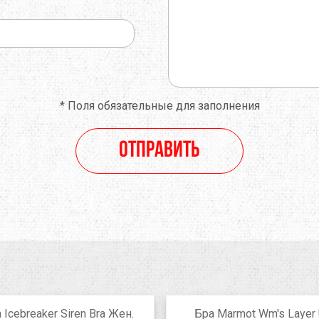
*
Поля обязательные для заполнения
Отправить
 Icebreaker Siren Bra Жен.
Бра Marmot Wm's Layer