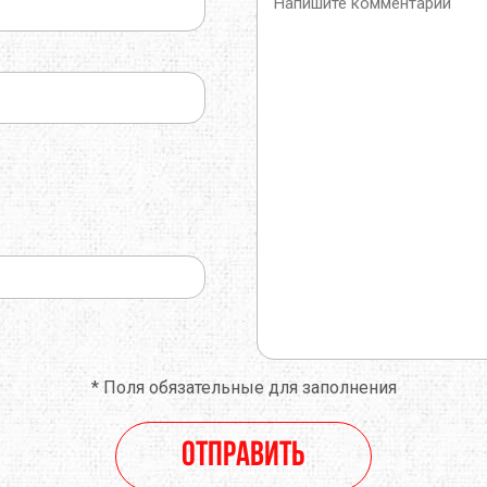
*
Поля обязательные для заполнения
Отправить