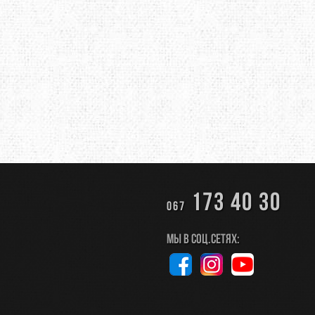
173 40 30
067
Мы в соц.сетях: