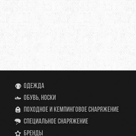
Одежда
Обувь, носки
Походное и кемпинговое снаряжение
Специальное снаряжение
Бренды