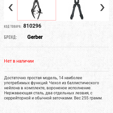
810296
Код товара:
Gerber
Бренд:
Нет в наличии
Достаточно простая модель, 14 наиболее
употребимых функций. Чехол из баллистического
нейлона в комплекте, вороненое исполнение.
Нержавеющая сталь, два отдельных лезвия, с
серрейторной и обычной заточками. Вес 255 грамм.