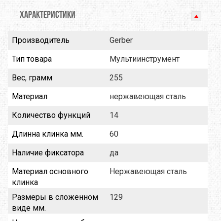
ХАРАКТЕРИСТИКИ
Производитель
Gerber
Тип товара
Мультиинструмент
Вес, грамм
255
Материал
нержавеющая сталь
Количество функций
14
Длинна клинка мм.
60
Наличие фиксатора
да
Материал основного
Нержавеющая сталь
клинка
Размеры в сложенном
129
виде мм.