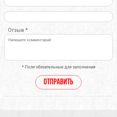
Отзыв
*
*
Поля обязательные для заполнения
Отправить