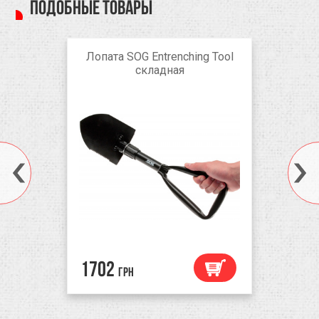
Подобные товары
Лопата SOG Entrenching Tool
складная
1702
грн