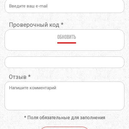
Проверочный код
*
Обновить
Отзыв
*
*
Поля обязательные для заполнения