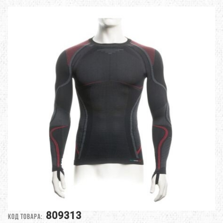
809313
Код товара: