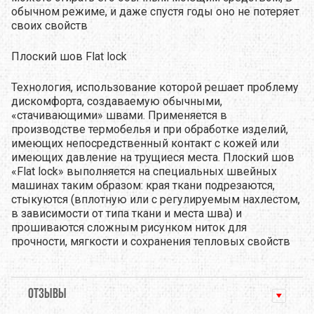
обычном режиме, и даже спустя годы оно не потеряет
своих свойств
Плоский шов Flat lock
Технология, использование которой решает проблему
дискомфорта, создаваемую обычными,
«стачивающими» швами. Применяется в
производстве термобелья и при обработке изделий,
имеющих непосредственный контакт с кожей или
имеющих давление на трущиеся места. Плоский шов
«Flat lock» выполняется на специальных швейных
машинах таким образом: края ткани подрезаются,
стыкуются (вплотную или с регулируемым нахлестом,
в зависимости от типа ткани и места шва) и
прошиваются сложным рисунком ниток для
прочности, мягкости и сохранения тепловых свойств
ОТЗЫВЫ