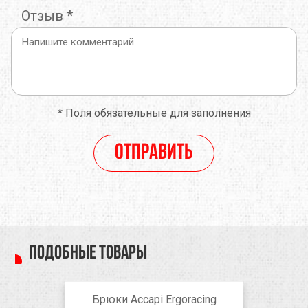
Отзыв
*
*
Поля обязательные для заполнения
Отправить
Подобные товары
Брюки Accapi Ergoracing