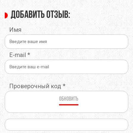
Добавить отзыв:
Имя
E-mail
*
Проверочный код
*
Обновить