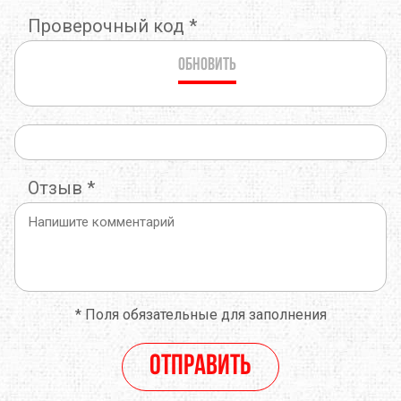
Проверочный код
*
Обновить
Отзыв
*
*
Поля обязательные для заполнения
Отправить