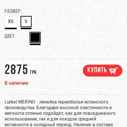
Размер:
XS
S
Цвет:
2875
Купить
грн
В наличии
Lurbel MERINO - линейка термобелья испанского
производства. Благодаря высокой эластичности и
мягкости отлично подойдёт, как для повседневного
использования, так и для походов средней
активности в холодный период. Наличие в составе