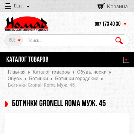
Еще
Корзина
173 40 30
067
Все
КАТАЛОГ ТОВАРОВ
Главная
Каталог товаров
Обувь, носки
Обувь
Ботинки
Ботинки городские
Ботинки Gronell Roma Муж. 45
Ботинки Gronell Roma Муж. 45