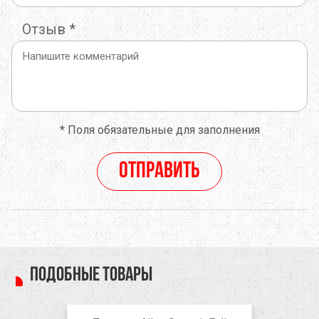
Отзыв
*
*
Поля обязательные для заполнения
Отправить
Подобные товары