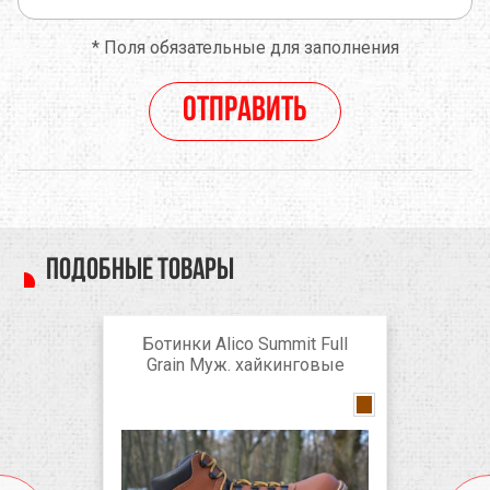
*
Поля обязательные для заполнения
Отправить
Подобные товары
Ботинки Alico Summit Full
Grain Муж. хайкинговые
Brown