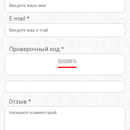
E-mail
*
Проверочный код
*
Обновить
Отзыв
*