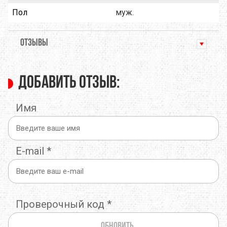
Пол
муж.
ОТЗЫВЫ
Добавить отзыв:
Имя
E-mail
*
Проверочный код
*
Обновить