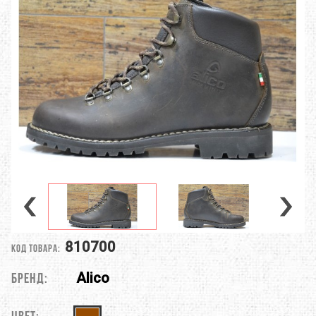
810700
Код товара:
Alico
Бренд: