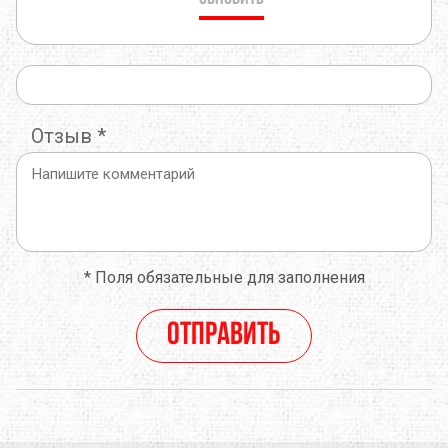
Отзыв
*
*
Поля обязательные для заполнения
Отправить