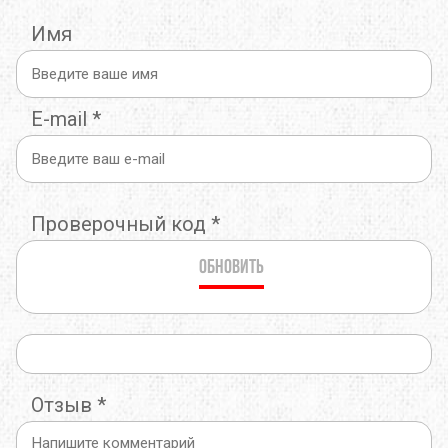
Имя
E-mail
*
Проверочный код
*
Обновить
Отзыв
*