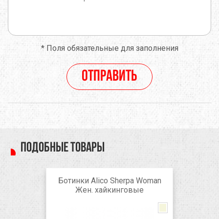
*
Поля обязательные для заполнения
Отправить
Подобные товары
Ботинки Alico Sherpa Woman
Жен. хайкинговые
Brown