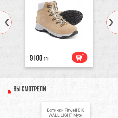
9100
грн
Вы смотрели
Ботинки Fitwell BIG
WALL LIGHT Муж.