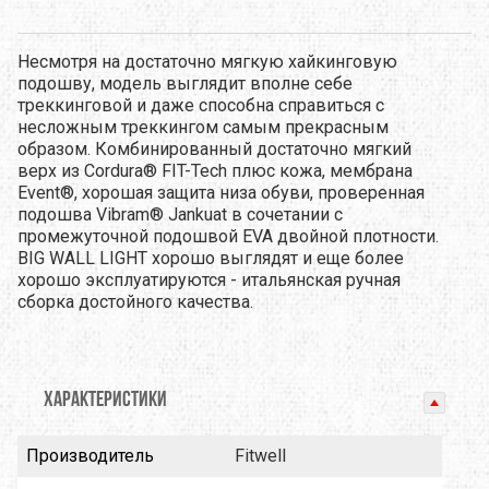
Несмотря на достаточно мягкую хайкинговую
подошву, модель выглядит вполне себе
треккинговой и даже способна справиться с
несложным треккингом самым прекрасным
образом. Комбинированный достаточно мягкий
верх из Cordura® FIT-Tech плюс кожа, мембрана
Event®, хорошая защита низа обуви, проверенная
подошва Vibram® Jankuat в сочетании с
промежуточной подошвой EVA двойной плотности.
BIG WALL LIGHT хорошо выглядят и еще более
хорошо эксплуатируются - итальянская ручная
сборка достойного качества.
ХАРАКТЕРИСТИКИ
Производитель
Fitwell