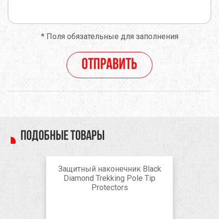
*
Поля обязательные для заполнения
Отправить
Подобные товары
Защитный наконечник Black
Diamond Trekking Pole Tip
Protectors