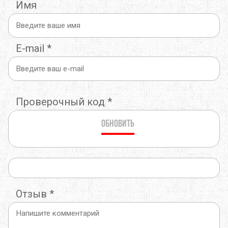
Имя
E-mail
*
Проверочный код
*
Обновить
Отзыв
*