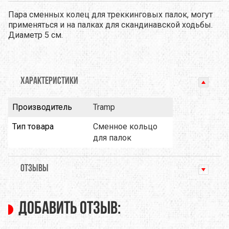
Пара сменных колец для треккинговых палок, могут
применяться и на палках для скандинавской ходьбы.
Диаметр 5 см.
ХАРАКТЕРИСТИКИ
Производитель
Tramp
Тип товара
Сменное кольцо
для палок
ОТЗЫВЫ
Добавить отзыв: