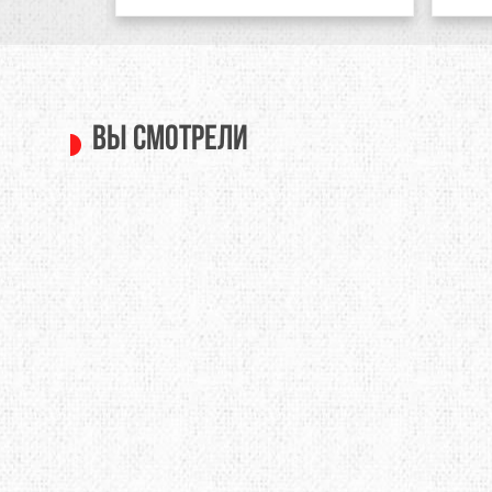
Вы смотрели