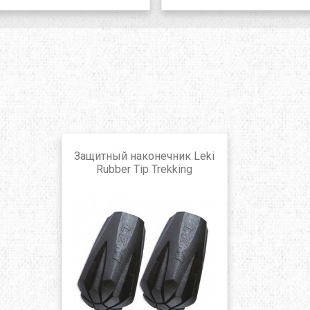
Защитный наконечник Leki
Rubber Tip Trekking