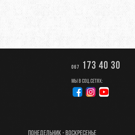
173 40 30
067
Мы в соц.сетях:
Понедельник - Воскресенье