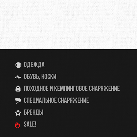
Одежда
Обувь, носки
Походное и кемпинговое снаряжение
Специальное снаряжение
Бренды
SALE!