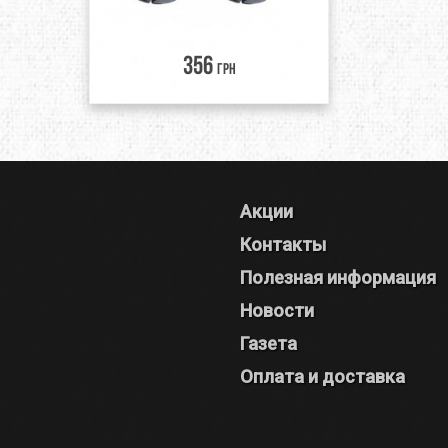
356
грн
Акции
Контакты
Полезная информация
Новости
Газета
Оплата и доставка