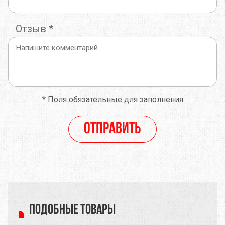
Отзыв
*
*
Поля обязательные для заполнения
Отправить
Подобные товары