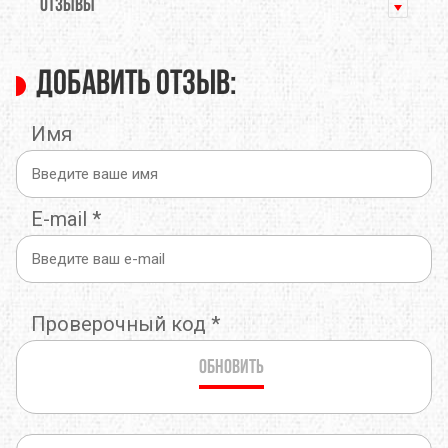
ОТЗЫВЫ
Добавить отзыв:
Имя
E-mail
*
Проверочный код
*
Обновить