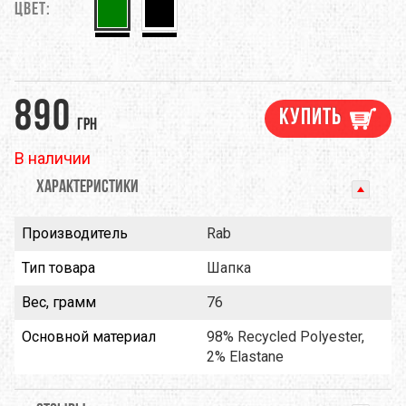
Цвет:
890
Купить
грн
В наличии
ХАРАКТЕРИСТИКИ
Производитель
Rab
Тип товара
Шапка
Вес, грамм
76
Основной материал
98% Recycled Polyester,
2% Elastane