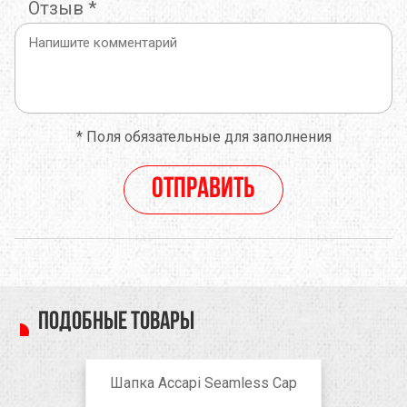
Отзыв
*
*
Поля обязательные для заполнения
Отправить
Подобные товары
Шапка Accapi Seamless Cap