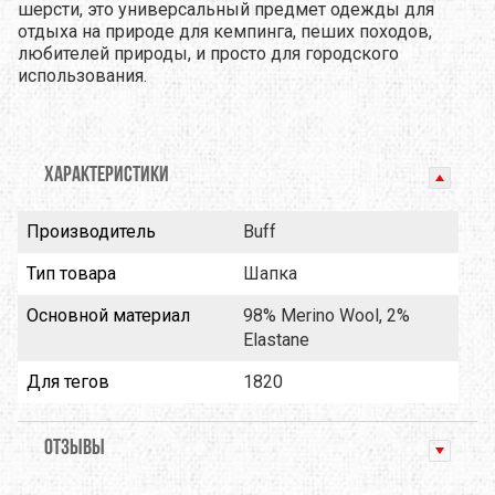
шерсти, это универсальный предмет одежды для
отдыха на природе для кемпинга, пеших походов,
любителей природы, и просто для городского
использования.
ХАРАКТЕРИСТИКИ
Производитель
Buff
Тип товара
Шапка
Основной материал
98% Merino Wool, 2%
Elastane
Для тегов
1820
ОТЗЫВЫ