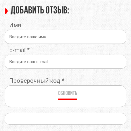
Добавить отзыв:
Имя
E-mail
*
Проверочный код
*
Обновить