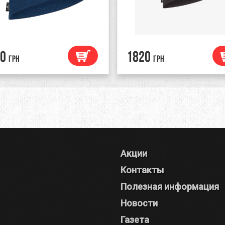
0
1820
грн
грн
Акции
Контакты
Полезная информация
Новости
Газета