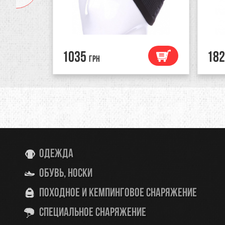
1035
182
грн
Одежда
Обувь, носки
Походное и кемпинговое снаряжение
Специальное снаряжение