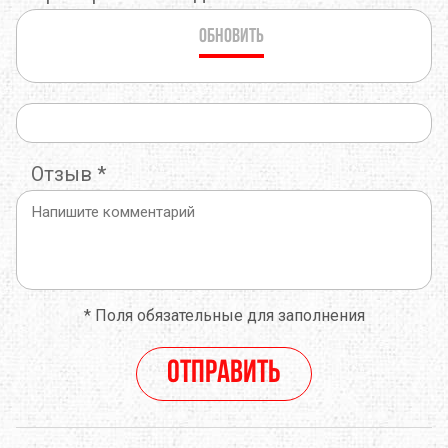
Обновить
Отзыв
*
*
Поля обязательные для заполнения
Отправить