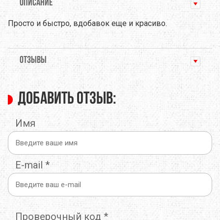
ОПИСАНИЕ
Просто и быстро, вдобавок еще и красиво.
ОТЗЫВЫ
Добавить отзыв:
Имя
E-mail
*
Проверочный код
*