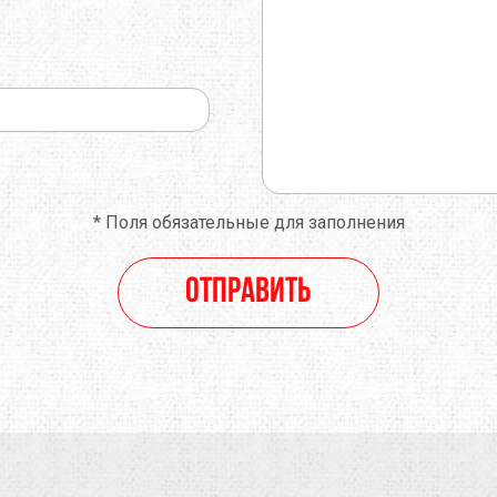
*
Поля обязательные для заполнения
Отправить