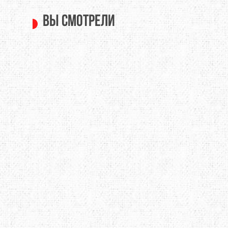
Вы смотрели