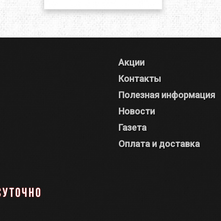
Акции
Контакты
Полезная информация
Новости
Газета
Оплата и доставка
суточно