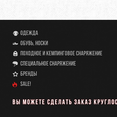
Одежда
Обувь, носки
Походное и кемпинговое снаряжение
Специальное снаряжение
Бренды
SALE!
Вы можете сделать заказ кругло