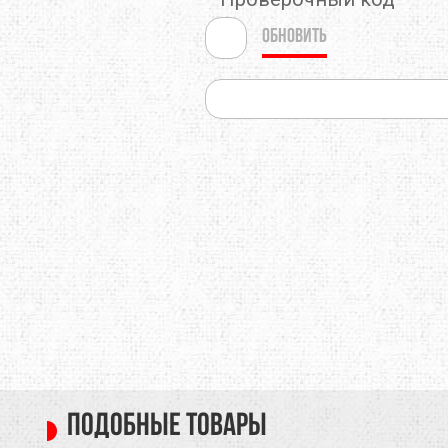
Обновить
Подобные товары