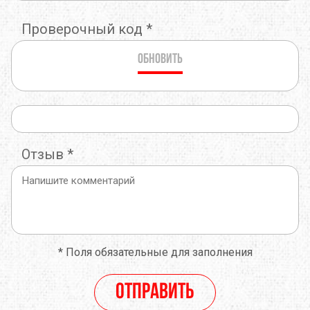
Проверочный код
*
Обновить
Отзыв
*
*
Поля обязательные для заполнения
Отправить