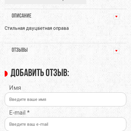
ОПИСАНИЕ
Стильная двуцветная оправа
ОТЗЫВЫ
Добавить отзыв:
Имя
E-mail
*