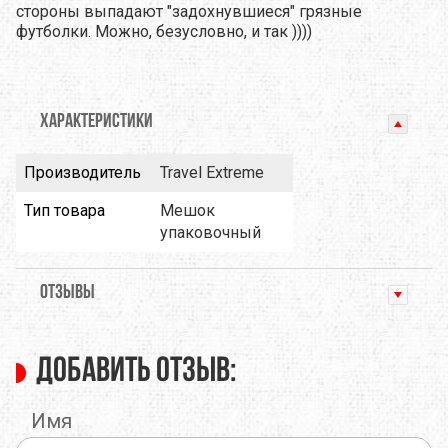
стороны выпадают "задохнувшиеся" грязные
футболки. Можно, безусловно, и так ))))
ХАРАКТЕРИСТИКИ
Производитель
Travel Extreme
Тип товара
Мешок
упаковочный
ОТЗЫВЫ
Добавить отзыв:
Имя