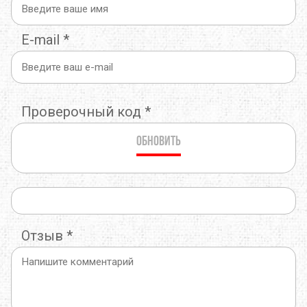
E-mail
*
Проверочный код
*
Обновить
Отзыв
*