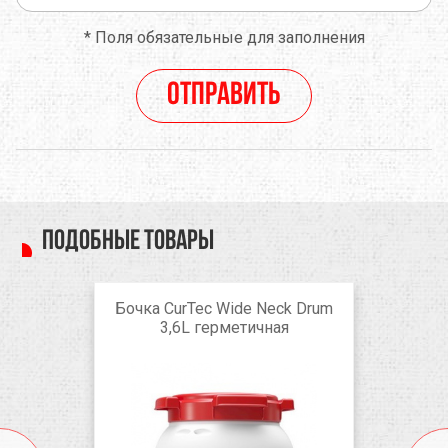
*
Поля обязательные для заполнения
Отправить
Подобные товары
Бочка CurTec Wide Neck Drum
3,6L герметичная