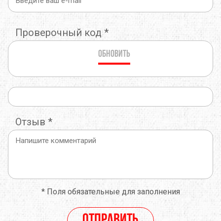
Проверочный код
*
Обновить
Отзыв
*
*
Поля обязательные для заполнения
Отправить