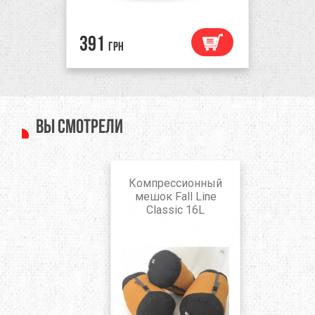
391
грн
Вы смотрели
Компрессионный
мешок Fall Line
Classic 16L