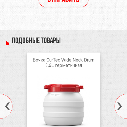
Подобные товары
Бочка CurTec Wide Neck Drum
3,6L герметичная