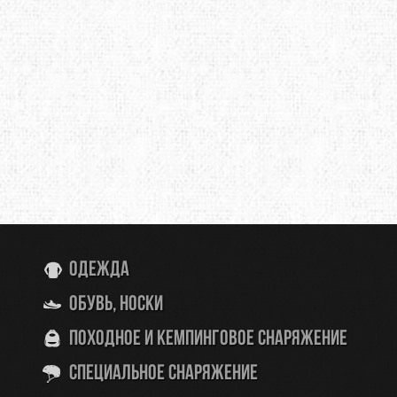
Одежда
Обувь, носки
Походное и кемпинговое снаряжение
Специальное снаряжение