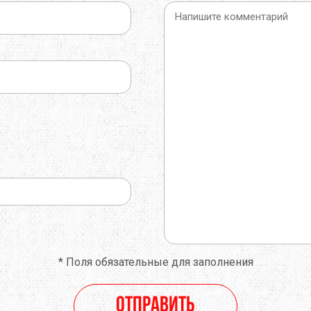
*
Поля обязательные для заполнения
Отправить