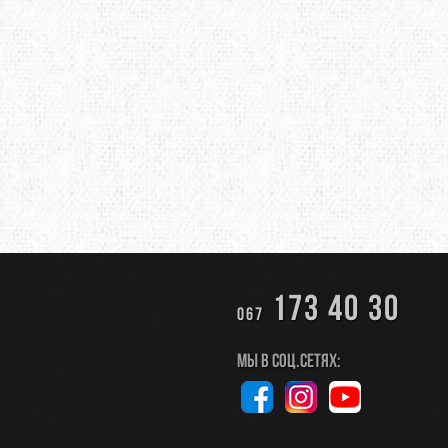
173 40 30
067
Мы в соц.сетях: