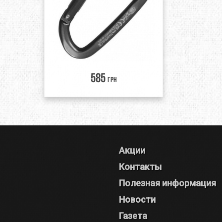
585
грн
Акции
Контакты
Полезная информация
Новости
Газета