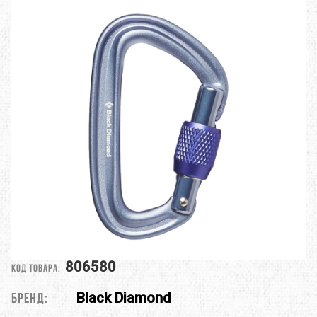
806580
Код товара:
Black Diamond
Бренд: