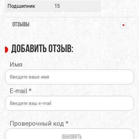
Подшипник
15
ОТЗЫВЫ
Добавить отзыв:
Имя
E-mail
*
Проверочный код
*
Обновить