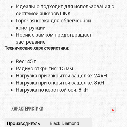
Идеально подходит для использования с
системой анкеров LINK
Горячая ковка для облегченной
конструкции
Носик с замком предотвращает
застревание
Технические характеристики:
Вес: 45 г
Радиус открытия: 15 мм
Нагрузка при закрытой защелке: 24 кН
Нагрузка при открытой защелке: 8 кН
Нагрузка по короткой оси: 8 кН
ХАРАКТЕРИСТИКИ
Производитель
Black Diamond