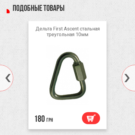
Подобные товары
Дельта First Ascent стальная
треугольная 10мм
180
грн