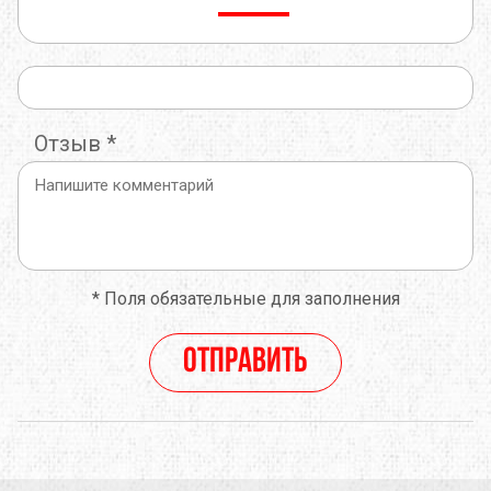
Отзыв
*
*
Поля обязательные для заполнения
Отправить