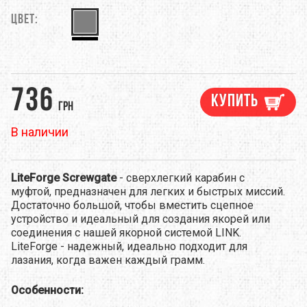
Цвет:
736
Купить
грн
В наличии
LiteForge Screwgate
- сверхлегкий карабин с
муфтой, предназначен для легких и быстрых миссий.
Достаточно большой, чтобы вместить сцепное
устройство и идеальный для создания якорей или
соединения с нашей якорной системой LINK.
LiteForge - надежный, идеально подходит для
лазания, когда важен каждый грамм.
Особенности: