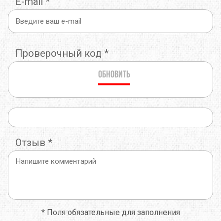
E-mail
*
Проверочный код
*
Обновить
Отзыв
*
*
Поля обязательные для заполнения