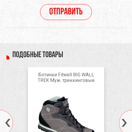
Отправить
Подобные товары
Ботинки Fitwell BIG WALL
TREK Муж. треккинговые