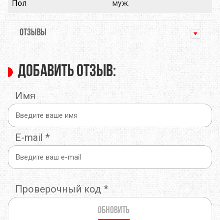
Пол
муж.
ОТЗЫВЫ
Добавить отзыв:
Имя
E-mail
*
Проверочный код
*
Обновить