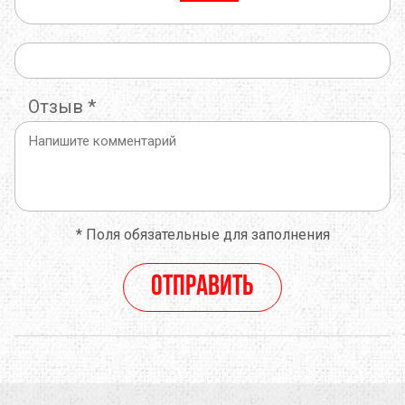
Отзыв
*
*
Поля обязательные для заполнения
Отправить