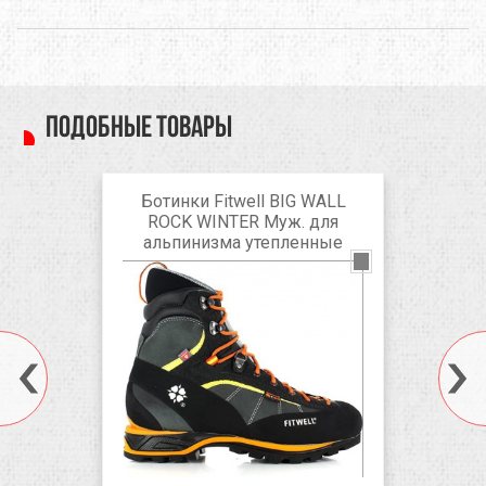
Подобные товары
Ботинки Fitwell BIG WALL
ROCK WINTER Муж. для
альпинизма утепленные