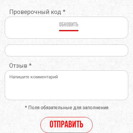
Проверочный код
*
Обновить
Отзыв
*
*
Поля обязательные для заполнения
Отправить