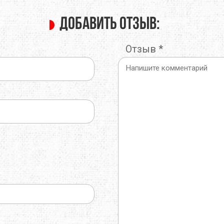
Добавить отзыв:
Отзыв
*