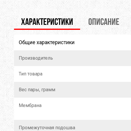
ХАРАКТЕРИСТИКИ
ОПИСАНИЕ
Общие характеристики
Производитель
Тип товара
Вес пары, грамм
Мембрана
Промежуточная подошва