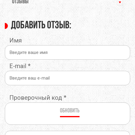
ОТЗЫВЫ
Добавить отзыв:
Имя
E-mail
*
Проверочный код
*
Обновить