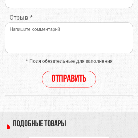
Отзыв
*
*
Поля обязательные для заполнения
Отправить
Подобные товары