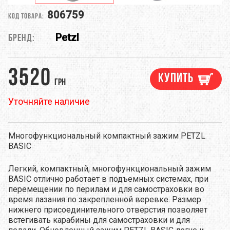
806759
Код товара:
Petzl
Бренд:
3520
Купить
грн
Уточняйте наличие
Многофункциональный компактный зажим PETZL
BASIC
Легкий, компактный, многофункциональный зажим
BASIC отлично работает в подъемных системах, при
перемещении по перилам и для самостраховки во
время лазания по закрепленной веревке. Размер
нижнего присоединительного отверстия позволяет
встегивать карабины для самостраховки и для