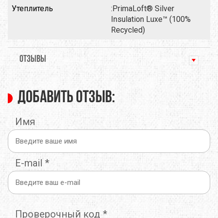
Утеплитель
:PrimaLoft® Silver
Insulation Luxe™ (100%
Recycled)
ОТЗЫВЫ
Добавить отзыв:
Имя
E-mail
*
Проверочный код
*