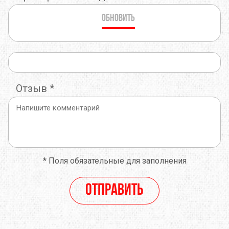
Обновить
Отзыв
*
*
Поля обязательные для заполнения
Отправить