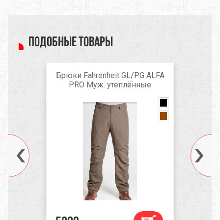
Подобные товары
Брюки Fahrenheit GL/PG ALFA
PRO Муж. утеплённые