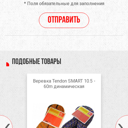
*
Поля обязательные для заполнения
Отправить
Подобные товары
Веревка Tendon SMART 10.5 -
60m динамическая