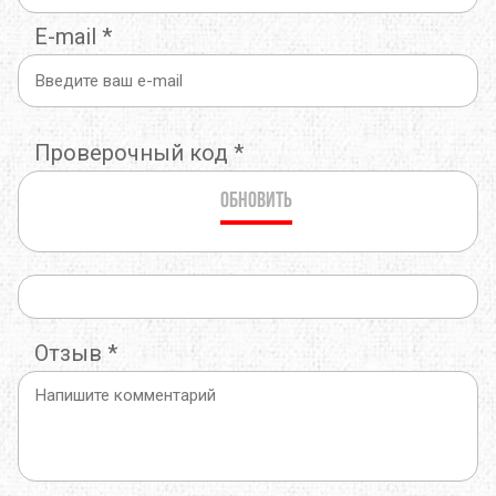
E-mail
*
Проверочный код
*
Обновить
Отзыв
*