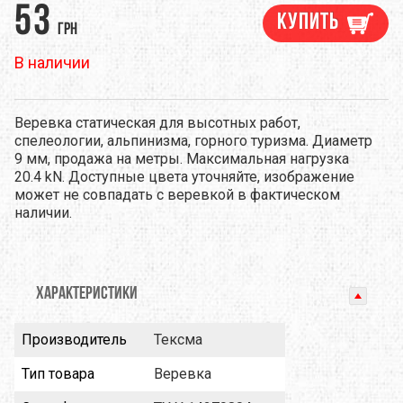
53
Купить
грн
В наличии
Веревка статическая для высотных работ,
спелеологии, альпинизма, горного туризма. Диаметр
9 мм, продажа на метры. Максимальная нагрузка
20.4 kN. Доступные цвета уточняйте, изображение
может не совпадать с веревкой в фактическом
наличии.
ХАРАКТЕРИСТИКИ
Производитель
Тексма
Тип товара
Веревка