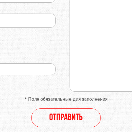
*
Поля обязательные для заполнения
Отправить