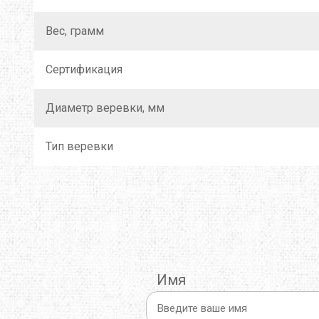
Вес, грамм
Сертификация
Диаметр веревки, мм
Тип веревки
Имя